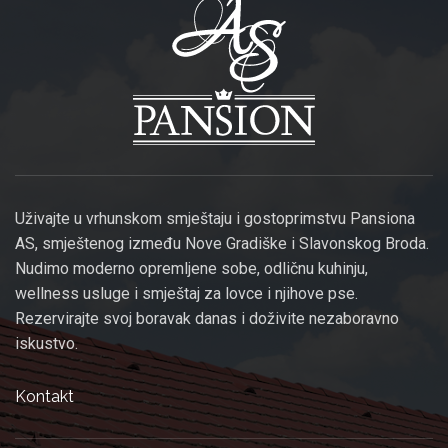
Uživajte u vrhunskom smještaju i gostoprimstvu Pansiona
AS, smještenog između Nove Gradiške i Slavonskog Broda.
Nudimo moderno opremljene sobe, odličnu kuhinju,
wellness usluge i smještaj za lovce i njihove pse.
Rezervirajte svoj boravak danas i doživite nezaboravno
iskustvo.
Kontakt